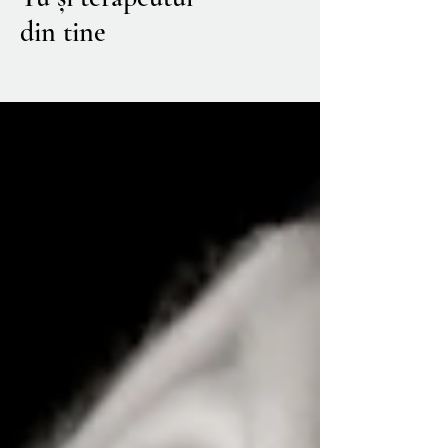
din tine