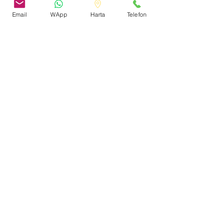
Email
WApp
Harta
Telefon